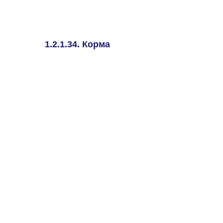
1.2.1.34. Корма