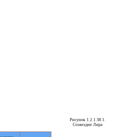
Рисунок 1.2.1.38.1.
Созвездие Лира