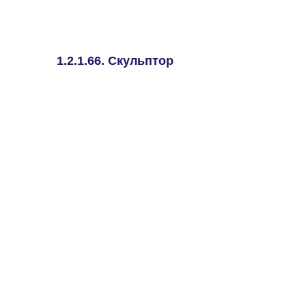
1.2.1.66. Скульптор