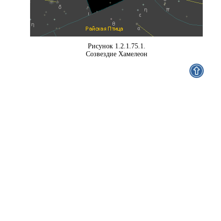
Рисунок 1.2.1.75.1.
Созвездие Хамелеон