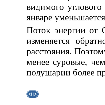
видимого углового 
январе уменьшается
Поток энергии от 
изменяется обратн
расстояния. Поэтом
менее суровые, чем
полушарии более п