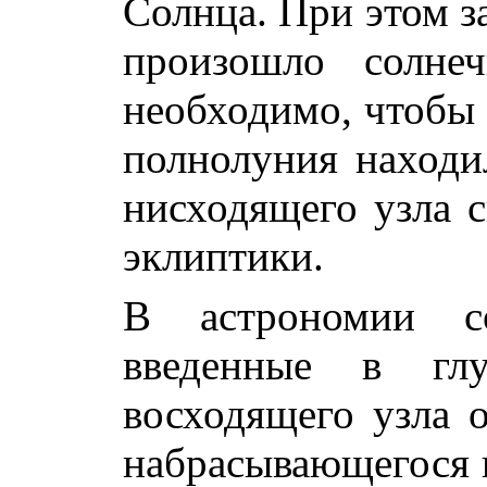
Солнца. При этом з
произошло солнеч
необходимо, чтобы 
полнолуния находи
нисходящего узла с
эклиптики.
В астрономии со
введенные в глу
восходящего узла о
набрасывающегося 