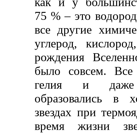
как и у большинс
75 % – это водород
все другие химиче
углерод, кислород
рождения Вселенн
было совсем. Все 
гелия и даже 
образовались в х
звездах при термоя
время жизни зв