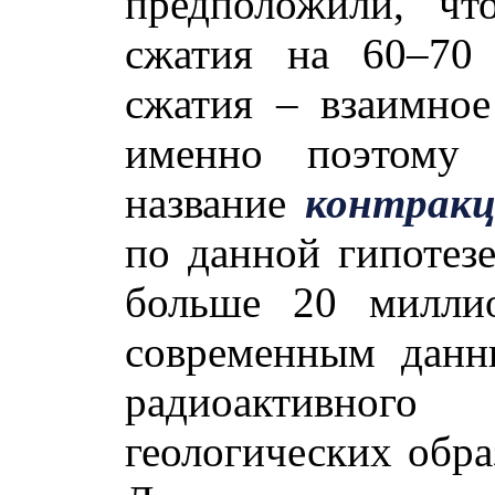
предположили, чт
сжатия на 60–70 
сжатия – взаимное
именно поэтому 
название
контракц
по данной гипотезе
больше 20 миллио
современным данн
радиоактивног
геологических обра