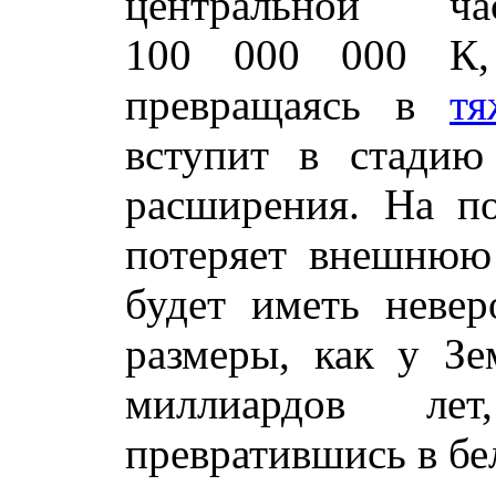
центральной ч
100 000 000 К, 
превращаясь в
тя
вступит в стадию
расширения. На по
потеряет внешнюю 
будет иметь неве
размеры, как у Зе
миллиардов ле
превратившись в бе