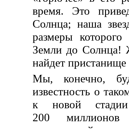
время. Это приве
Солнца; наша звез
размеры которого
Земли до Солнца! 
найдет пристанище 
Мы, конечно, бу
известность о тако
к новой стадии
200 миллионов 