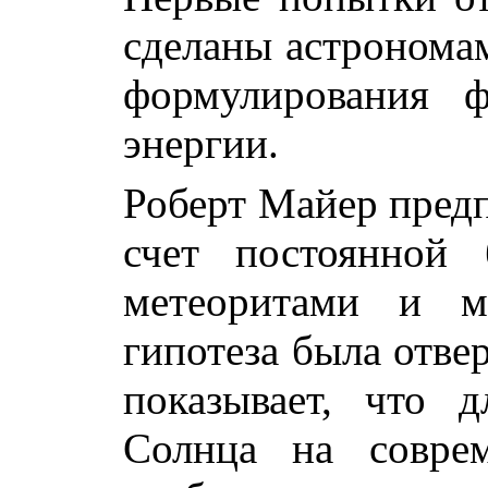
сделаны астрономам
формулирования ф
энергии.
Роберт Майер предп
счет постоянной 
метеоритами и м
гипотеза была отвер
показывает, что 
Солнца на соврем