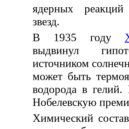
ядерных реакций
звезд.
В 1935 году
выдвинул гипот
источником солнеч
может быть термоя
водорода в гелий.
Нобелевскую премию
Химический состав