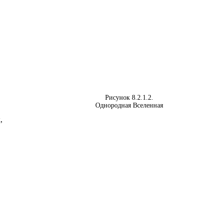
Рисунок 8.2.1.2.
Однородная Вселенная
,