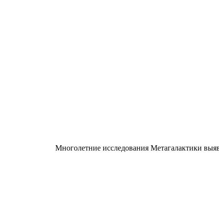
Многолетние исследования Метагалактики выяви