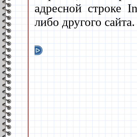
адресной строке In
либо другого сайта.