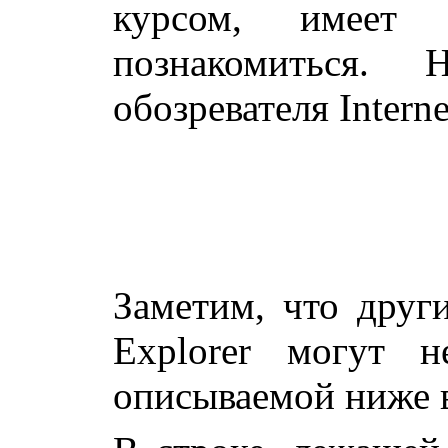
курсом, имеет
познакомиться.
обозревателя Interne
Заметим, что други
Explorer могут н
описываемой ниже в