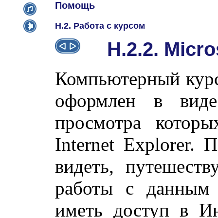
Помощь
H.2. Работа с курсом
H.2.2. Micro
Компьютерный курс
оформлен в виде
просмотра которых
Internet Explorer.
видеть, путешеств
работы с данным 
иметь доступ в Ин