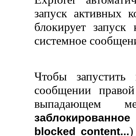
запуск активных ко
блокирует запуск
системное сообщен
Чтобы запустить 
сообщении правой
выпадающем
заблокированно
)
blocked content...