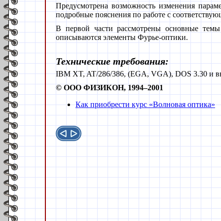
Предусмотрена возможность изменения параме
подробные пояснения по работе с соответствую
В первой части рассмотрены основные темы 
описываются элементы Фурье-оптики.
Технические требования:
IBM XT, AT/286/386, (EGA, VGA), DOS 3.30 и в
© ООО ФИЗИКОН, 1994–2001
Как приобрести курс «Волновая оптика»