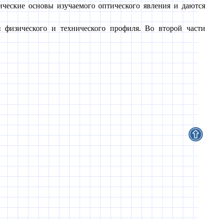
ические основы изучаемого оптического явления и даются
 физического и технического профиля. Во второй части