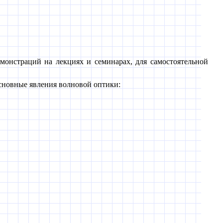
монстраций на лекциях и семинарах, для самостоятельной
основные явления волновой оптики: