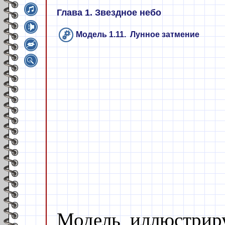
Глава 1. Звездное небо
Модель 1.11. Лунное затмение
Модель иллюстриру