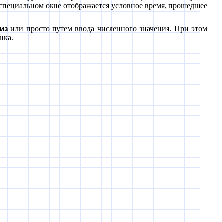
 специальном окне отображается условное время, прошедшее
или просто путем ввода численного значения. При этом
из
нка.