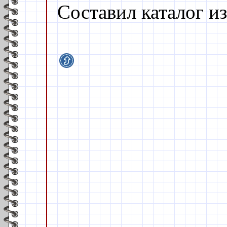
Составил каталог из