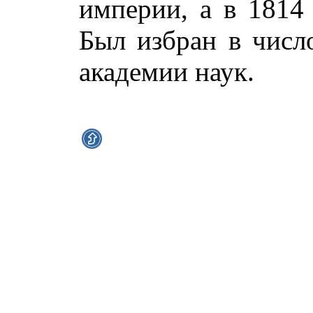
империи, а в 1814
Был избран в числ
академии наук.