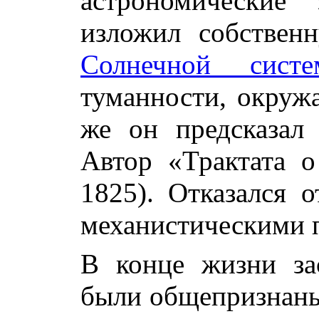
астрономические
изложил собствен
Солнечной систе
туманности, окруж
же он предсказал
Автор «Трактата о
1825). Отказался о
механистическими 
В конце жизни за
были общепризнаны.