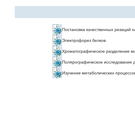
Лабор
Постановка качественных реакций н
Электрофорез белков
Хроматографическое разделение м
Полярографическое исследование 
Изучение метаболических процессо