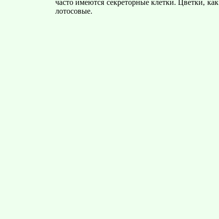
часто имеются секреторные клетки. Цветки, ка
лотосовые.