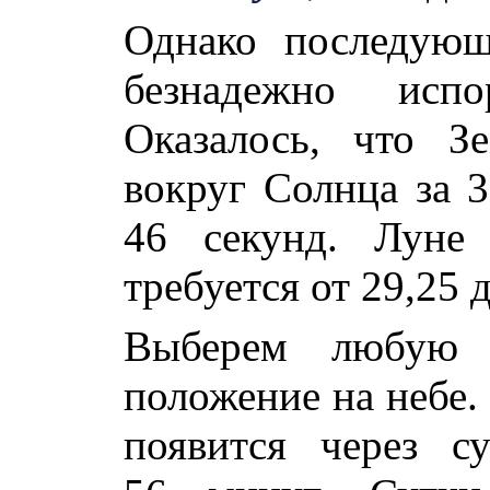
Однако последующ
безнадежно испо
Оказалось, что З
вокруг Солнца за 3
46 секунд. Луне
требуется от 29,25 д
Выберем любую 
положение на небе.
появится через с