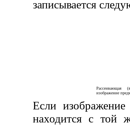
записывается след
Рассеивающая 
изображение пред
Если изображение
находится с той 