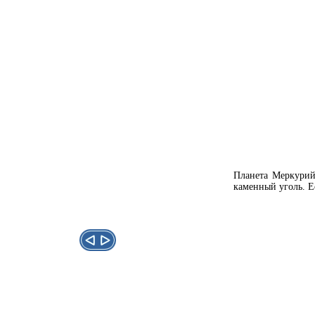
Планета Меркурий 
каменный уголь. Ее