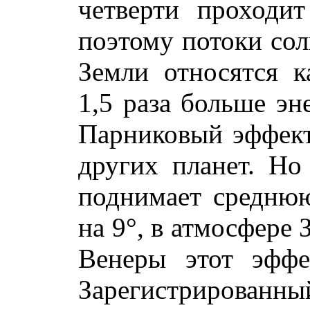
четверти проходит
поэтому потоки сол
Земли относятся к
1,5 раза больше эн
Парниковый эффект
других планет. Но
поднимает среднюю
на 9°, в атмосфере 
Венеры этот эффе
Зарегистрированн