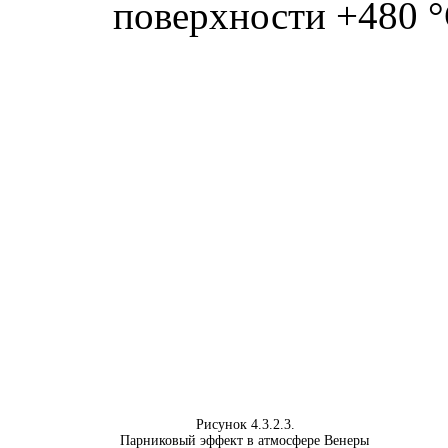
поверхности +480 °
Рисунок 4.3.2.3.
Парниковый эффект в атмосфере Венеры