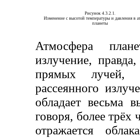
Рисунок 4.3.2.1.
Изменение с высотой температуры и давления в а
планеты
Атмосфера плане
излучение, правда
прямых лучей, 
рассеянного излуч
обладает весьма в
говоря, более трёх
отражается обла