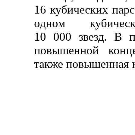
16 кубических парс
одном кубичес
10 000 звезд. В 
повышенной конце
также повышенная к