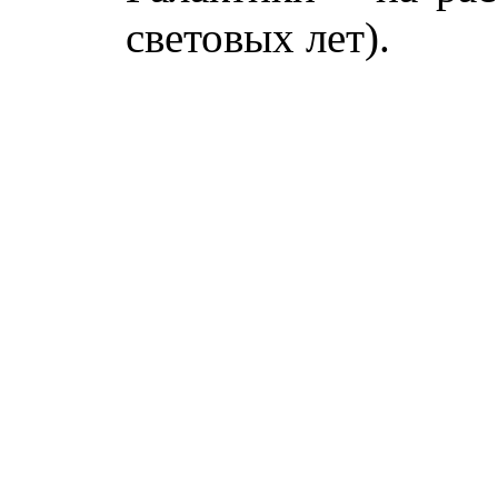
световых лет).