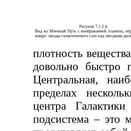
Рисунок 7.1.2.4.
Вид на Млечный Путь с воображаемой планеты, о
вокруг звезды галактического гало над звездным дис
плотность вещества
довольно быстро п
Центральная, наи
пределах несколь
центра Галактики
подсистема – это