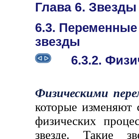
Глава 6. Звезды
6.3. Переменные
звезды
6.3.2. Физ
Физическими пер
которые изменяют с
физических проце
звезде. Такие 