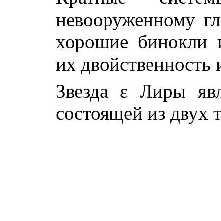
невооруженному гл
хорошие бинокли 
их двойственность 
Звезда ε Лиры явл
состоящей из двух 