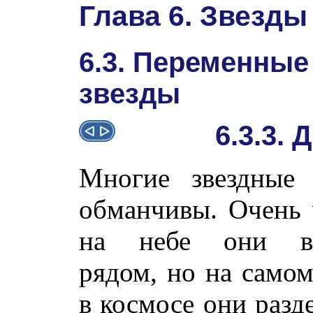
Глава 6. Звезды
6.3. Переменные
звезды
6.3.3.
Многие звездные
обманчивы. Очень 
на небе они в
рядом, но на самом
в космосе они разд