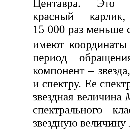
Центавра. Это 
красный карлик
15 000 раз меньше 
имеют координат
период обращени
компонент – звезда
и спектру. Ее спек
звездная величина
спектрального кл
звездную величину