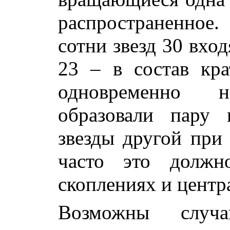
распространенное
сотни звезд 30 вход
23 – в состав кр
одновременно 
образовали пару 
звезды другой при
часто это должн
скоплениях и центр
Возможны случа