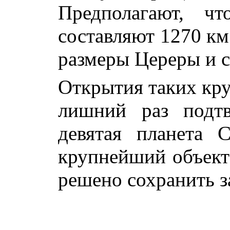
Предполагают, чт
составляют 1270 км
размеры Цереры и 
Открытия таких кру
лишний раз подтв
девятая планета 
крупнейший объект 
решено сохранить з