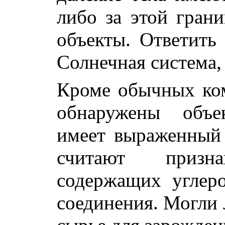
либо за этой грани
объекты. Ответить 
Солнечная система, 
Кроме обычных ком
обнаружены объе
имеет выраженный 
считают призн
содержащих углеро
соединения. Могли 