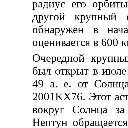
радиус его орбиты 
другой крупный 
обнаружен в нача
оценивается в 600 к
Очередной крупны
был открыт в июле 
49 а. е. от Солнц
2001KX76. Этот аст
вокруг Солнца за
Нептун обращается