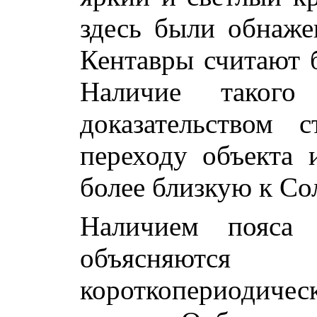
здесь были обнаже
Кентавры считают б
Наличие такого
доказательством 
переходу объекта 
более близкую к Со
Наличием пояса
объясняются
короткопериодиче