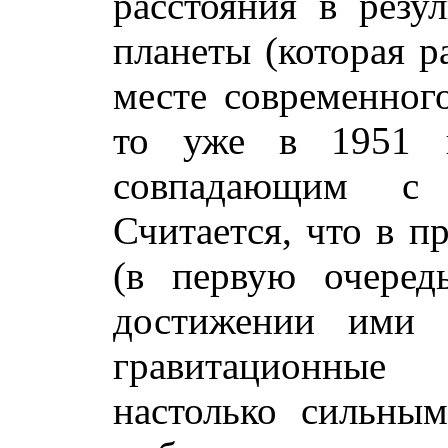
расстояния в резул
планеты (которая р
месте современного
то уже в 1951 п
совпадающим с 
Считается, что в п
(в первую очеред
достижении ими 
гравитационные
настолько сильным