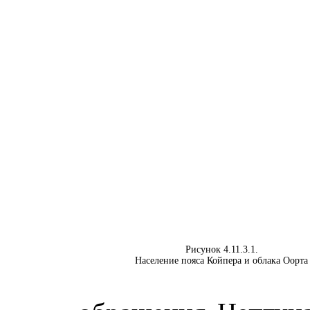
Рисунок 4.11.3.1.
Население пояса Койпера и облака Оорта