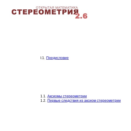
I.1.
Предисловие
1.1.
Аксиомы стереометрии
1.2.
Первые следствия из аксиом стереометрии